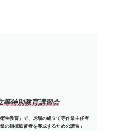
。
立等特別教育講習会
衛生教育」で、足場の組立て等作業主任者
業の指揮監督者を養成するための講習」