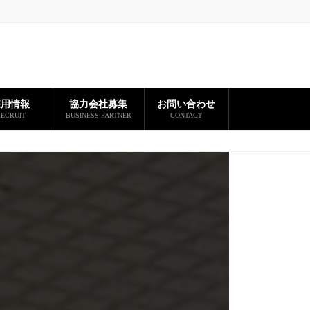
採用情報
協力会社募集
お問い合わせ
ECRUIT
BUSINESS PARTNER
CONTACT