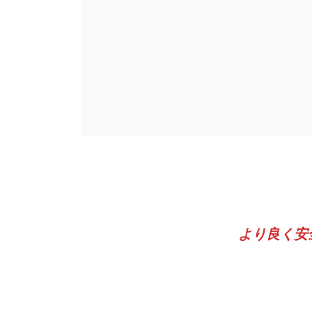
より良く安