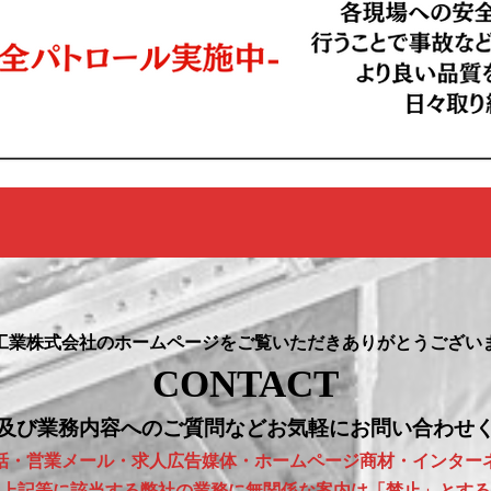
工業株式会社のホームページをご覧いただきありがとうござい
CONTACT
及び業務内容へのご質問などお気軽にお問い合わせ
話・営業メール・求人広告媒体・ホームページ商材・インター
上記等に該当する弊社の業務に無関係な案内は「禁止」とする