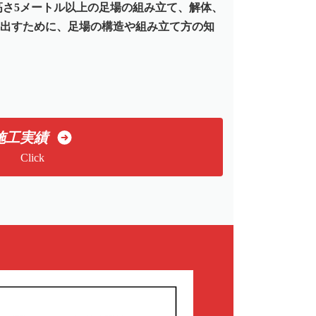
高さ5メートル以上の足場の組み立て、解体、
出すために、足場の構造や組み立て方の知
施工実績
Click