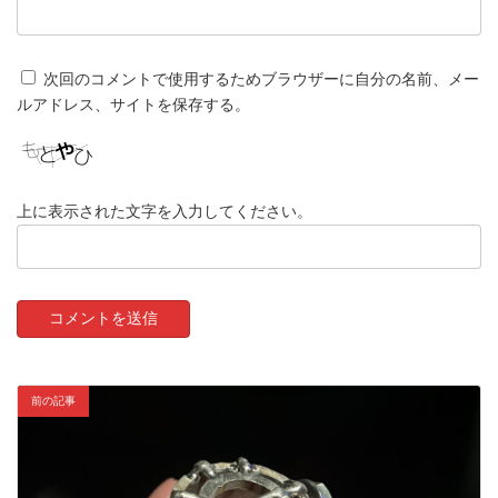
次回のコメントで使用するためブラウザーに自分の名前、メー
ルアドレス、サイトを保存する。
上に表示された文字を入力してください。
前の記事