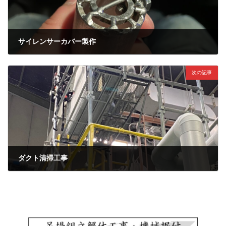
サイレンサーカバー製作
2022年4月22日
次の記事
ダクト清掃工事
2022年5月2日