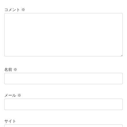
コメント
※
名前
※
メール
※
サイト