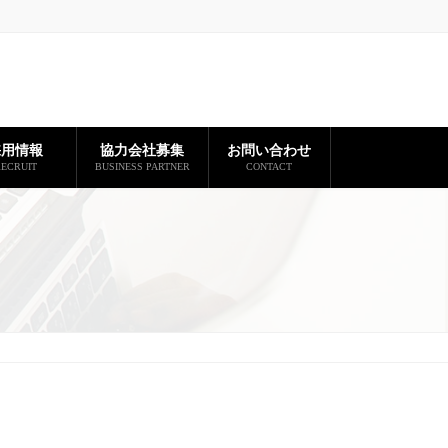
採用情報
協力会社募集
お問い合わせ
ECRUIT
BUSINESS PARTNER
CONTACT