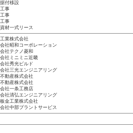
据付移設
工事
工事
工事
資材一式リース
工業株式会社
会社昭和コーポレーション
会社テクノ菱和
会社ミニミニ近畿
会社秀光ビルド
会社三光エンジニアリング
不動産株式会社
不動産株式会社
会社一条工務店
会社清弘エンジニアリング
板金工業株式会社
会社中部プラントサービス