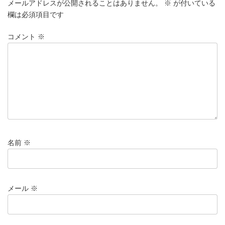
メールアドレスが公開されることはありません。
※
が付いている
欄は必須項目です
コメント
※
名前
※
メール
※