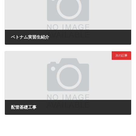
ベトナム実習生紹介
2021年11月3日
次の記事
配管基礎工事
2021年11月5日