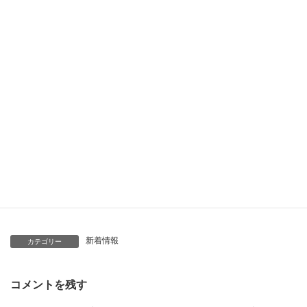
新着情報
カテゴリー
コメントを残す