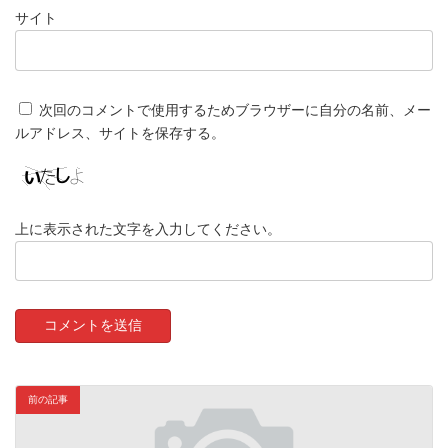
サイト
次回のコメントで使用するためブラウザーに自分の名前、メー
ルアドレス、サイトを保存する。
上に表示された文字を入力してください。
前の記事