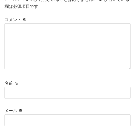
欄は必須項目です
コメント
※
名前
※
メール
※