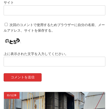
サイト
次回のコメントで使用するためブラウザーに自分の名前、メー
ルアドレス、サイトを保存する。
上に表示された文字を入力してください。
前の記事