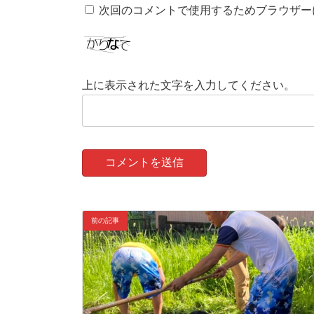
次回のコメントで使用するためブラウザー
上に表示された文字を入力してください。
前の記事