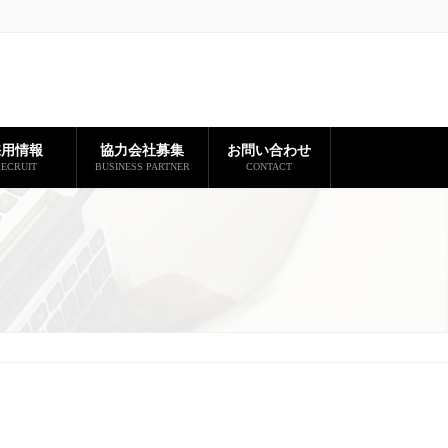
採用情報
協力会社募集
お問い合わせ
ECRUIT
BUSINESS PARTNER
CONTACT