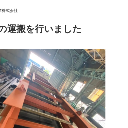
業株式会社
の運搬を行いました