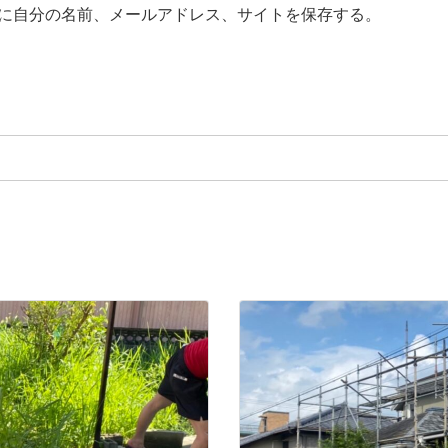
に自分の名前、メールアドレス、サイトを保存する。