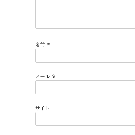
名前
※
メール
※
サイト