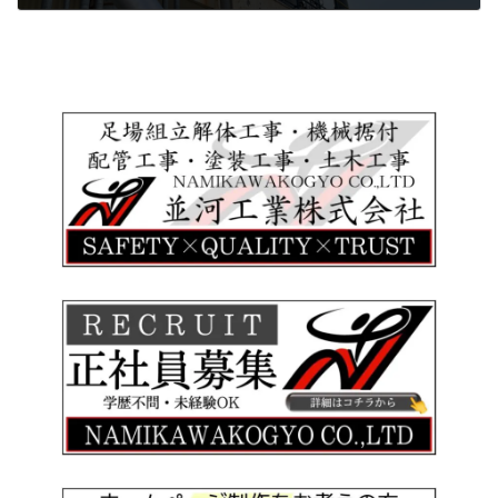
2022年2月2日