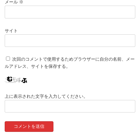
メール
※
サイト
次回のコメントで使用するためブラウザーに自分の名前、メー
ルアドレス、サイトを保存する。
上に表示された文字を入力してください。