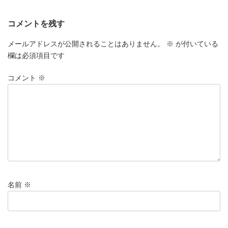
コメントを残す
メールアドレスが公開されることはありません。
※
が付いている
欄は必須項目です
コメント
※
名前
※