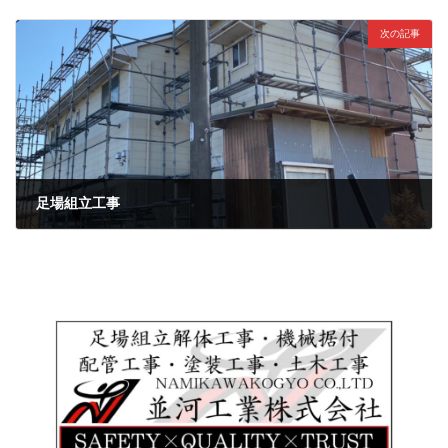
2023年1月21日
次の記事
足場組立工事
2023年2月8日