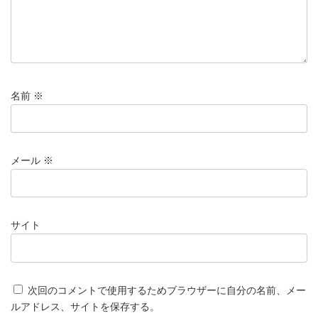
名前
※
メール
※
サイト
次回のコメントで使用するためブラウザーに自分の名前、メー
ルアドレス、サイトを保存する。