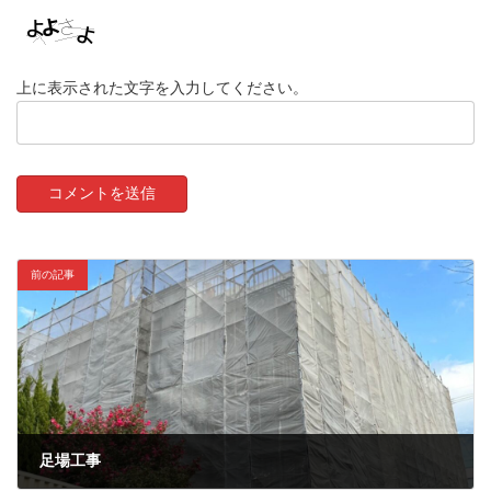
上に表示された文字を入力してください。
前の記事
足場工事