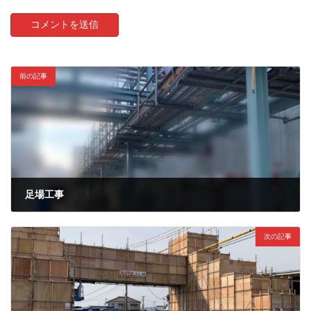
前の記事
足場工事
2022年1月11日
次の記事