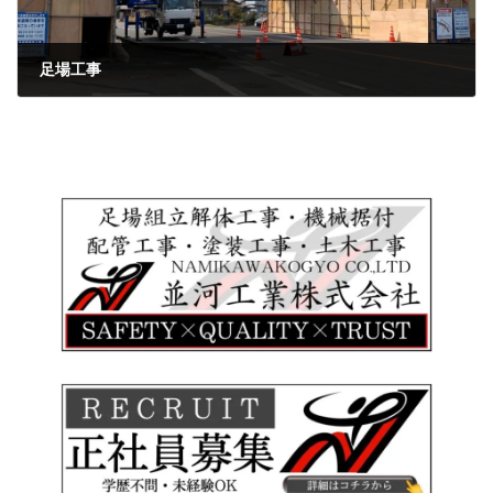
足場工事
2022年1月13日