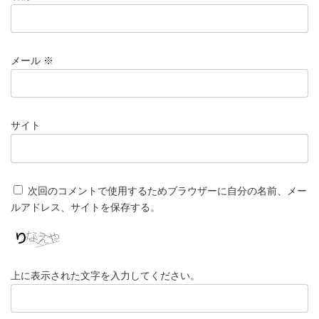
メール
※
サイト
次回のコメントで使用するためブラウザーに自分の名前、メー
ルアドレス、サイトを保存する。
上に表示された文字を入力してください。