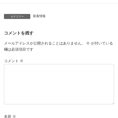
新着情報
カテゴリー
コメントを残す
メールアドレスが公開されることはありません。
※
が付いている
欄は必須項目です
コメント
※
名前
※