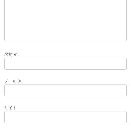
名前
※
メール
※
サイト