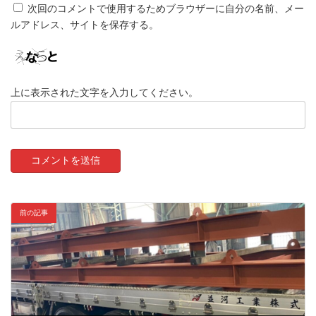
次回のコメントで使用するためブラウザーに自分の名前、メー
ルアドレス、サイトを保存する。
上に表示された文字を入力してください。
前の記事