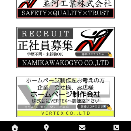
Copyright © 並河工業株式会社All Rights Reserved.