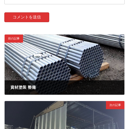
前の記事
資材塗装 整備
2021年12月21日
次の記事