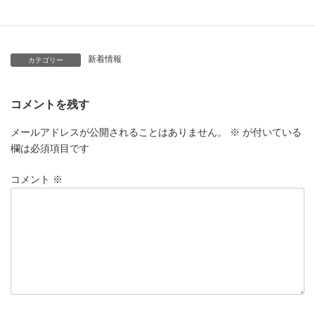
新着情報
カテゴリー
コメントを残す
メールアドレスが公開されることはありません。
※
が付いている
欄は必須項目です
コメント
※