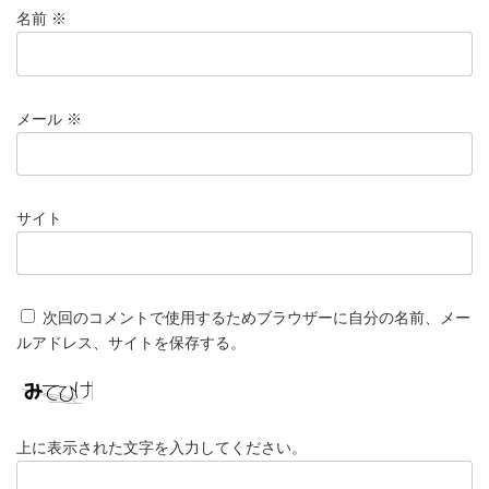
名前
※
メール
※
サイト
次回のコメントで使用するためブラウザーに自分の名前、メー
ルアドレス、サイトを保存する。
上に表示された文字を入力してください。