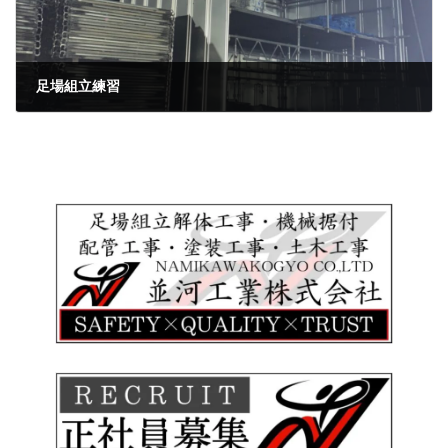
足場組立練習
2021年12月23日