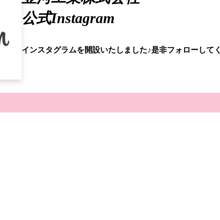
公式Instagram
インスタグラムを開設いたしました♪是非フォローしてく