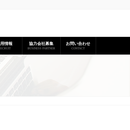
採用情報
協力会社募集
お問い合わせ
ECRUIT
BUSINESS PARTNER
CONTACT