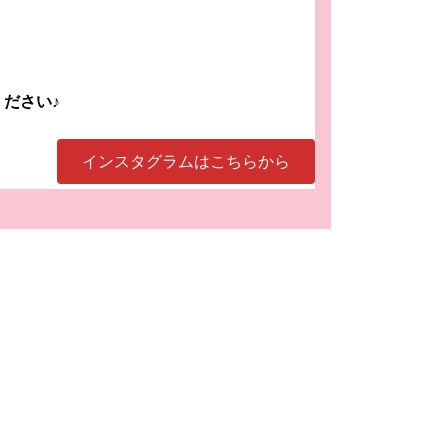
ださい♪
インスタグラムはこちらから