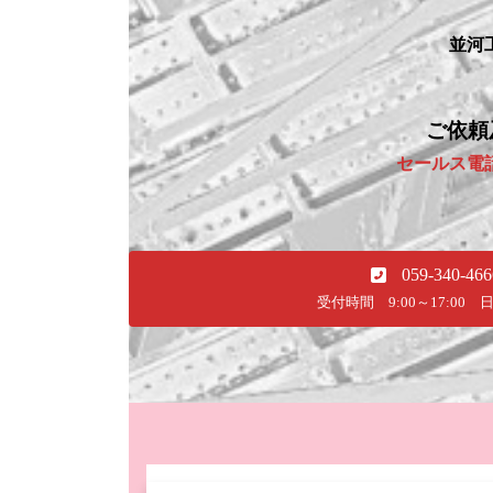
並河
ご依頼
セールス電
059-340-466
受付時間 9:00～17:00