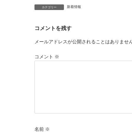
新着情報
カテゴリー
コメントを残す
メールアドレスが公開されることはありませ
コメント
※
名前
※