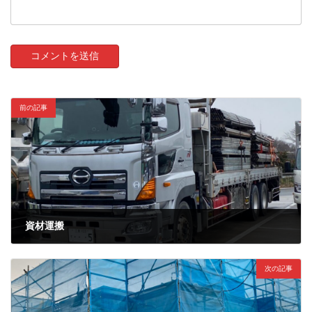
前の記事
資材運搬
2023年1月23日
次の記事