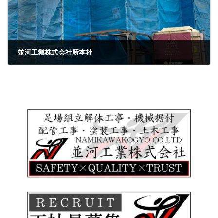
並河工業株式会社新本社
2023年2月13日