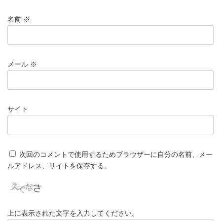
名前
※
メール
※
サイト
次回のコメントで使用するためブラウザーに自分の名前、メー
ルアドレス、サイトを保存する。
上に表示された文字を入力してください。