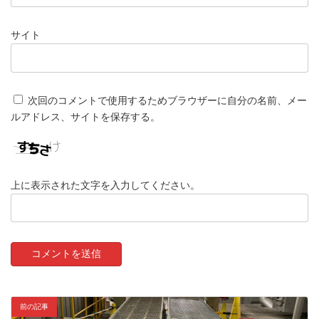
サイト
次回のコメントで使用するためブラウザーに自分の名前、メー
ルアドレス、サイトを保存する。
上に表示された文字を入力してください。
前の記事