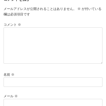
メールアドレスが公開されることはありません。
※
が付いている
欄は必須項目です
コメント
※
名前
※
メール
※