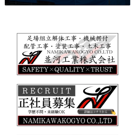
2021年12月6日