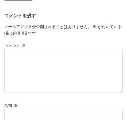
コメントを残す
メールアドレスが公開されることはありません。
※
が付いている
欄は必須項目です
コメント
※
名前
※