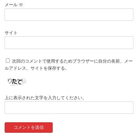
メール
※
サイト
次回のコメントで使用するためブラウザーに自分の名前、メー
ルアドレス、サイトを保存する。
上に表示された文字を入力してください。