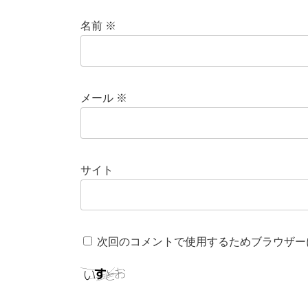
名前
※
メール
※
サイト
次回のコメントで使用するためブラウザー