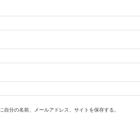
に自分の名前、メールアドレス、サイトを保存する。