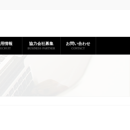
採用情報
協力会社募集
お問い合わせ
ECRUIT
BUSINESS PARTNER
CONTACT