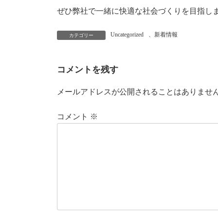
ぜひ弊社で一緒に快適な社会づくりを目指し
Uncategorized
、
新着情報
カテゴリー
コメントを残す
メールアドレスが公開されることはありませ
コメント
※