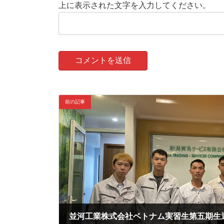
上に表示された文字を入力してください。
前の記事
並河工業株式会社ベトナム実習生第五期生