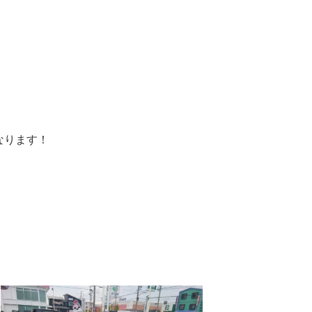
なります！