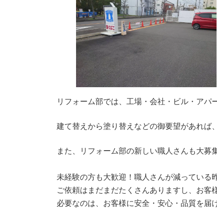
リフォーム部では、工場・会社・ビル・アパ
建て替えから塗り替えなどの御要望があれば
また、リフォーム部の新しい職人さんも大募
未経験の方も大歓迎！職人さんが減っている
ご依頼はまだまだたくさんありますし、お客
必要なのは、お客様に安全・安心・品質を届