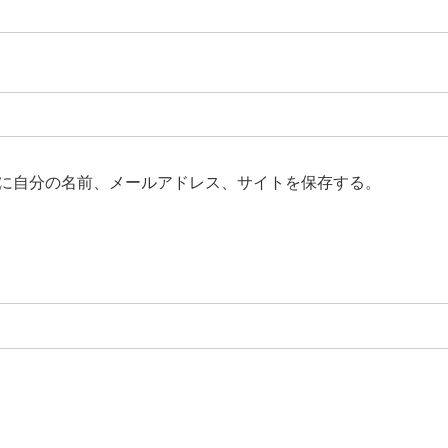
に自分の名前、メールアドレス、サイトを保存する。