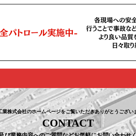
工業株式会社のホームページをご覧いただきありがとうござい
CONTACT
及び業務内容へのご質問などお気軽にお問い合わせ