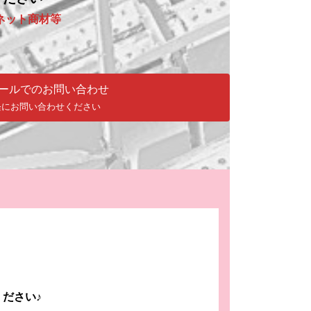
ネット商材等
ールでのお問い合わせ
軽にお問い合わせください
ださい♪