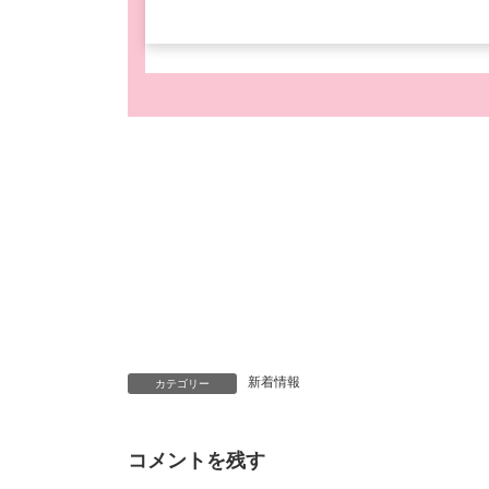
新着情報
カテゴリー
コメントを残す