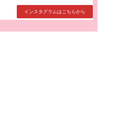
インスタグラムはこちらから