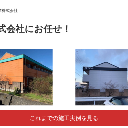
業株式会社
式会社にお任せ！
これまでの施工実例を見る