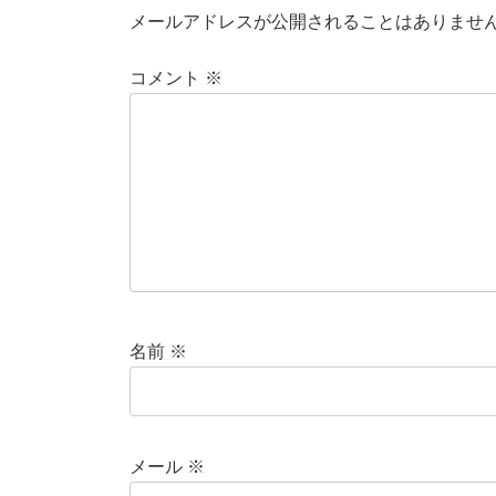
メールアドレスが公開されることはありませ
コメント
※
名前
※
メール
※