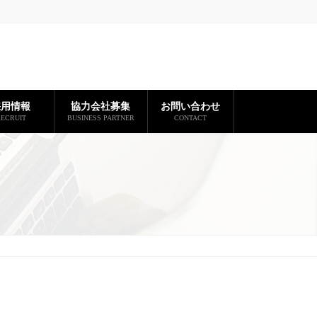
採用情報
協力会社募集
お問い合わせ
ECRUIT
BUSINESS PARTNER
CONTACT