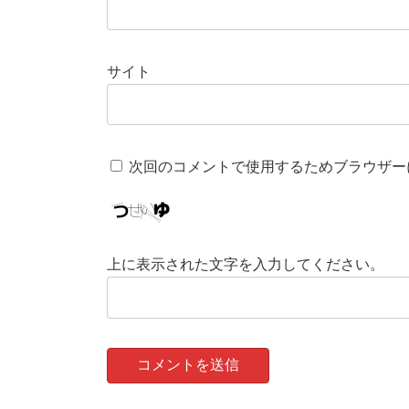
サイト
次回のコメントで使用するためブラウザー
上に表示された文字を入力してください。