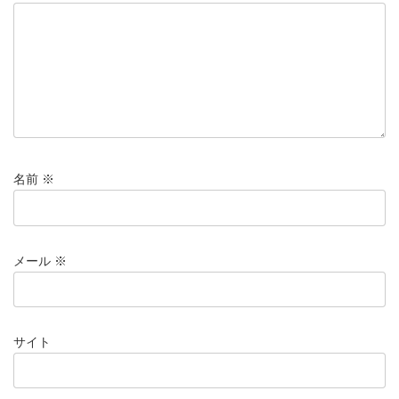
名前
※
メール
※
サイト