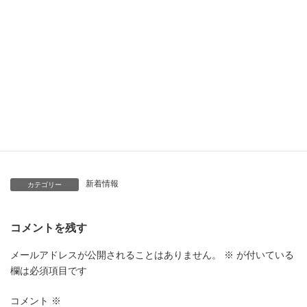
新着情報
カテゴリー
コメントを残す
メールアドレスが公開されることはありません。
※
が付いている
欄は必須項目です
コメント
※