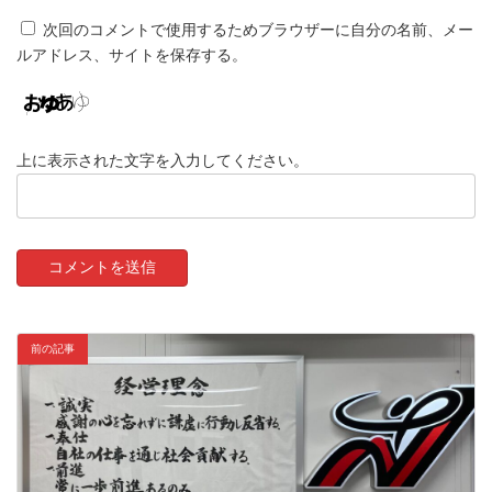
次回のコメントで使用するためブラウザーに自分の名前、メー
ルアドレス、サイトを保存する。
上に表示された文字を入力してください。
前の記事